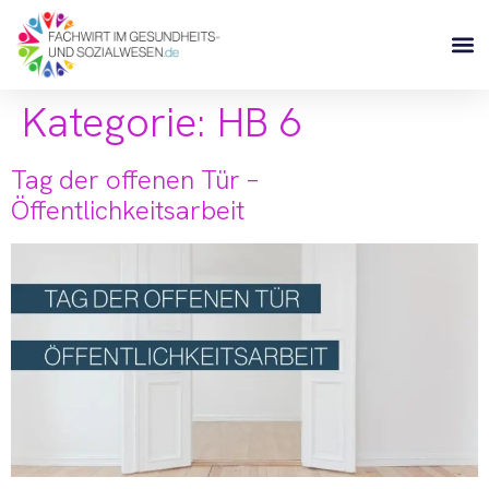
Kategorie:
HB 6
Tag der offenen Tür –
Öffentlichkeitsarbeit