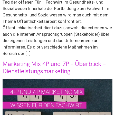
Tag der offenen Tür – Fachwirt im Gesundheits- und
Sozialwesen Innerhalb der Fortbildung zum Fachwirt im
Gesundheits- und Sozialwesen wird man auch mit dem
Thema Öffentlichkeitsarbeit konfrontiert.
Öffentlichkeitsarbeit dient dazu, sowohl die externen wie
auch die internen Anspruchsgruppen (Stakeholder) über
die eigenen Leistungen und das Unternehmen zur
informieren. Es gibt verschiedene Maßnahmen im
Bereich der […]
Marketing Mix 4P und 7P – Überblick –
Dienstleistungsmarketing