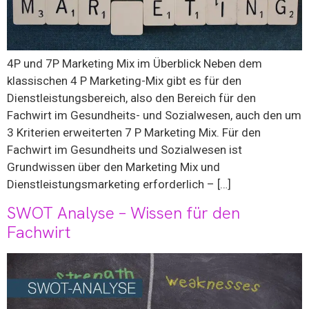
4P und 7P Marketing Mix im Überblick Neben dem
klassischen 4 P Marketing-Mix gibt es für den
Dienstleistungsbereich, also den Bereich für den
Fachwirt im Gesundheits- und Sozialwesen, auch den um
3 Kriterien erweiterten 7 P Marketing Mix. Für den
Fachwirt im Gesundheits und Sozialwesen ist
Grundwissen über den Marketing Mix und
Dienstleistungsmarketing erforderlich – […]
SWOT Analyse – Wissen für den
Fachwirt