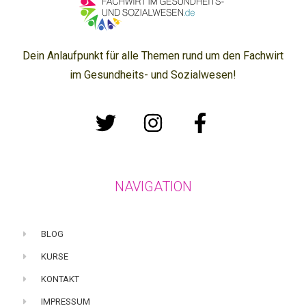
Dein Anlaufpunkt für alle Themen rund um den Fachwirt
im Gesundheits- und Sozialwesen!
NAVIGATION
BLOG
KURSE
KONTAKT
IMPRESSUM