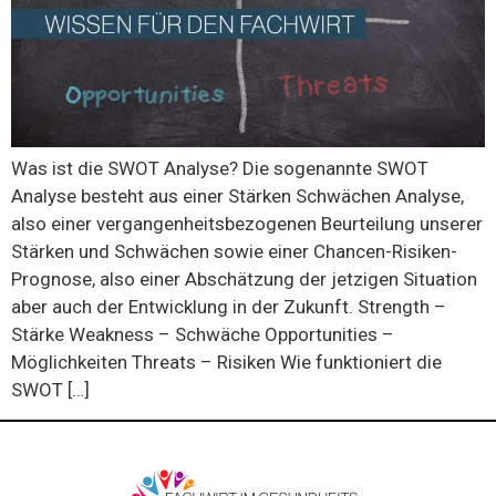
Was ist die SWOT Analyse? Die sogenannte SWOT
Analyse besteht aus einer Stärken Schwächen Analyse,
also einer vergangenheitsbezogenen Beurteilung unserer
Stärken und Schwächen sowie einer Chancen-Risiken-
Prognose, also einer Abschätzung der jetzigen Situation
aber auch der Entwicklung in der Zukunft. Strength –
Stärke Weakness – Schwäche Opportunities –
Möglichkeiten Threats – Risiken Wie funktioniert die
SWOT […]