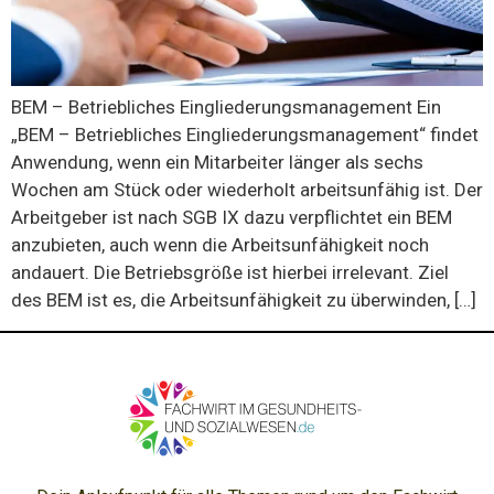
BEM – Betriebliches Eingliederungsmanagement Ein
„BEM – Betriebliches Eingliederungsmanagement“ findet
Anwendung, wenn ein Mitarbeiter länger als sechs
Wochen am Stück oder wiederholt arbeitsunfähig ist. Der
Arbeitgeber ist nach SGB IX dazu verpflichtet ein BEM
anzubieten, auch wenn die Arbeitsunfähigkeit noch
andauert. Die Betriebsgröße ist hierbei irrelevant. Ziel
des BEM ist es, die Arbeitsunfähigkeit zu überwinden, […]