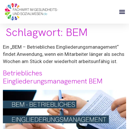
Schlagwort:
BEM
Ein „BEM – Betriebliches Eingliederungsmanagement“
findet Anwendung, wenn ein Mitarbeiter länger als sechs
Wochen am Stück oder wiederholt arbeitsunfähig ist.
Betriebliches
Eingliederungsmanagement BEM