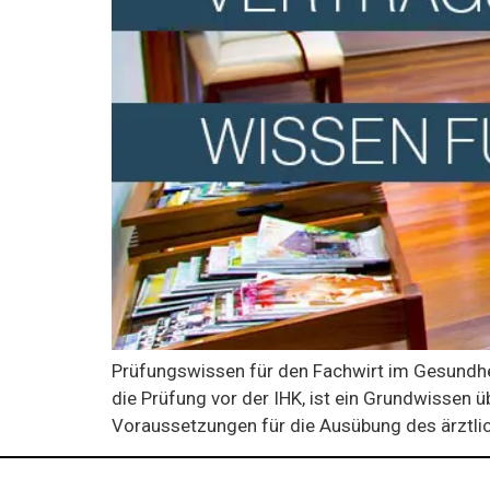
Prüfungswissen für den Fachwirt im Gesundhe
die Prüfung vor der IHK, ist ein Grundwissen 
Voraussetzungen für die Ausübung des ärztlich