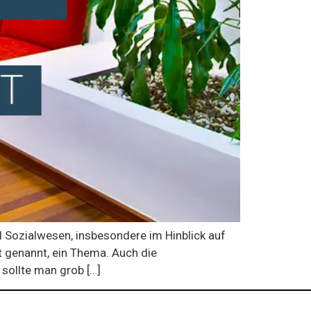
 Sozialwesen, insbesondere im Hinblick auf
t genannt, ein Thema. Auch die
 sollte man grob […]