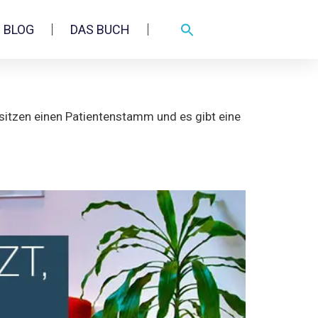
BLOG
DAS BUCH
sitzen einen Patientenstamm und es gibt eine