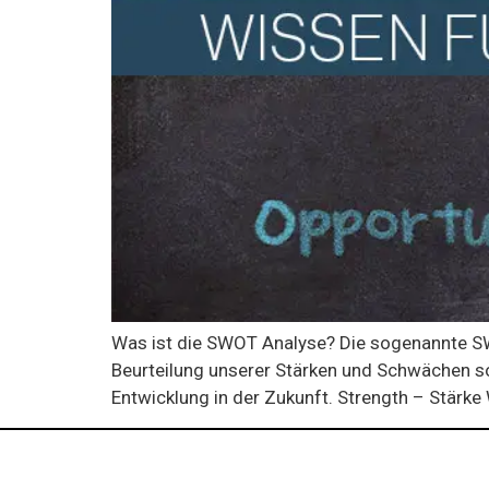
Was ist die SWOT Analyse? Die sogenannte SW
Beurteilung unserer Stärken und Schwächen so
Entwicklung in der Zukunft. Strength – Stärk