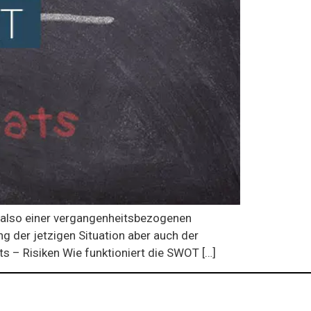
 also einer vergangenheitsbezogenen
 der jetzigen Situation aber auch der
s – Risiken Wie funktioniert die SWOT […]