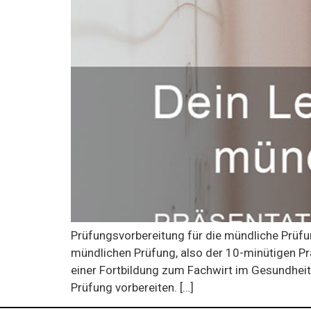
Prüfungsvorbereitung für die mündliche Prüfun
mündlichen Prüfung, also der 10-minütigen Pr
einer Fortbildung zum Fachwirt im Gesundheits
Prüfung vorbereiten. […]