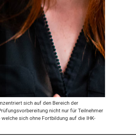
zentriert sich auf den Bereich der
rüfungsvorbereitung nicht nur für Teilnehmer
 welche sich ohne Fortbildung auf die IHK-