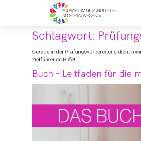
Schlagwort:
Prüfung
Gerade in der Prüfungsvorbereitung dient mei
zielführende Hilfe!
Buch – Leitfaden für die 