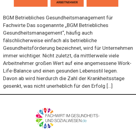
BGM Betriebliches Gesundheitsmanagement für
Fachwirte Das sogenannte „BGM Betriebliches
Gesundheitsmanagement“, häufig auch
fälschlicherweise einfach als betriebliche
Gesundheitsförderung bezeichnet, wird für Unternehmen
immer wichtiger. Nicht zuletzt, da mittlerweile viele
Arbeitnehmer großen Wert auf eine angemessene Work-
Life-Balance und einen gesunden Lebensstil legen.
Davon ab wird hierdurch die Zahl der Krankheitsstage
gesenkt, was nicht unerheblich für den Erfolg […]