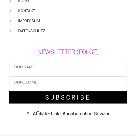
KURSE
KONTAKT
IMPRESSUM
DATENSCHUTZ
NEWSLETTER (FOLGT)
SUBSCRIBE
*= Affiliate-Link- Angaben ohne Gewähr